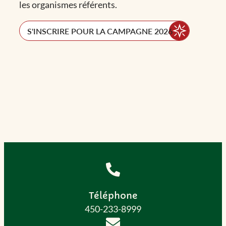
les organismes référents.
S'INSCRIRE POUR LA CAMPAGNE 2026
Téléphone
450-233-8999