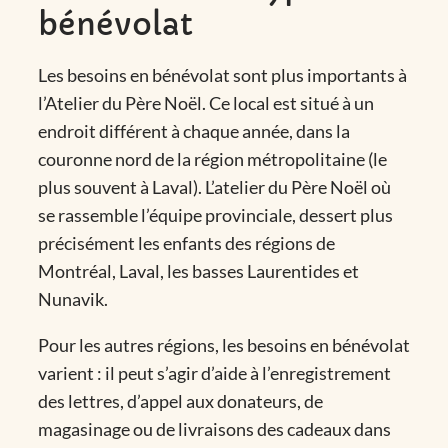
bénévolat
Les besoins en bénévolat sont plus importants à
l’Atelier du Père Noël. Ce local est situé à un
endroit différent à chaque année, dans la
couronne nord de la région métropolitaine (le
plus souvent à Laval). L’atelier du Père Noël où
se rassemble l’équipe provinciale, dessert plus
précisément les enfants des régions de
Montréal, Laval, les basses Laurentides et
Nunavik.
Pour les autres régions, les besoins en bénévolat
varient : il peut s’agir d’aide à l’enregistrement
des lettres, d’appel aux donateurs, de
magasinage ou de livraisons des cadeaux dans