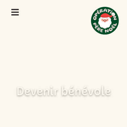
Devenir bénévole