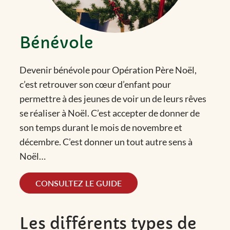
Bénévole
Devenir bénévole pour Opération Père Noël,
c’est retrouver son cœur d’enfant pour
permettre à des jeunes de voir un de leurs rêves
se réaliser à Noël. C’est accepter de donner de
son temps durant le mois de novembre et
décembre. C’est donner un tout autre sens à
Noël…
CONSULTEZ LE GUIDE
Les différents types de