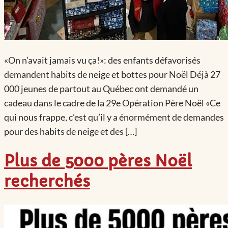
«On n’avait jamais vu ça!»: des enfants défavorisés
demandent habits de neige et bottes pour Noël Déjà 27
000 jeunes de partout au Québec ont demandé un
cadeau dans le cadre de la 29e Opération Père Noël «Ce
qui nous frappe, c’est qu’il y a énormément de demandes
pour des habits de neige et des […]
Plus de 5000 pères Noël
recherchés