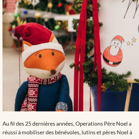
Au fil des 25 dernières années, Operations Père Noel a
réussi à mobiliser des bénévoles, lutins et pères Noel à