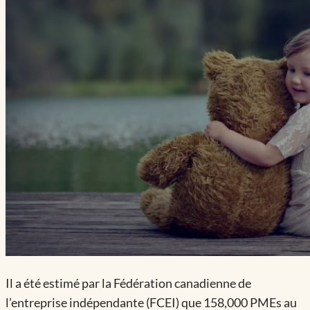
Il a été estimé par la Fédération canadienne de
l’entreprise indépendante (FCEI) que 158,000 PMEs au