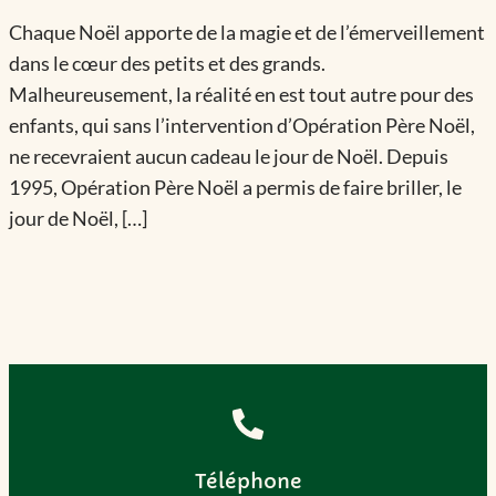
Chaque Noël apporte de la magie et de l’émerveillement
dans le cœur des petits et des grands.
Malheureusement, la réalité en est tout autre pour des
enfants, qui sans l’intervention d’Opération Père Noël,
ne recevraient aucun cadeau le jour de Noël. Depuis
1995, Opération Père Noël a permis de faire briller, le
jour de Noël, […]
Téléphone