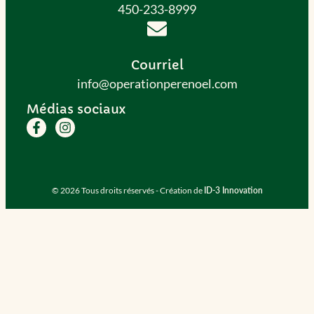
450-233-8999
Courriel
info@operationperenoel.com
Médias sociaux
© 2026 Tous droits réservés - Création de
ID-3 Innovation