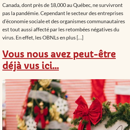
Canada, dont près de 18,000 au Québec, ne survivront
pas la pandémie. Cependant le secteur des entreprises
d’économie sociale et des organismes communautaires
est tout aussi affecté par les retombées négatives du
virus. En effet, les OBNLs en plus […]
Vous nous avez peut-être
déjà vus ici…