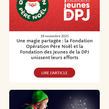
18 novembre 2025
Une magie partagée : la Fondation
Opération Père Noël et la
Fondation des jeunes de la DPJ
unissent leurs efforts
LIRE L'ARTICLE