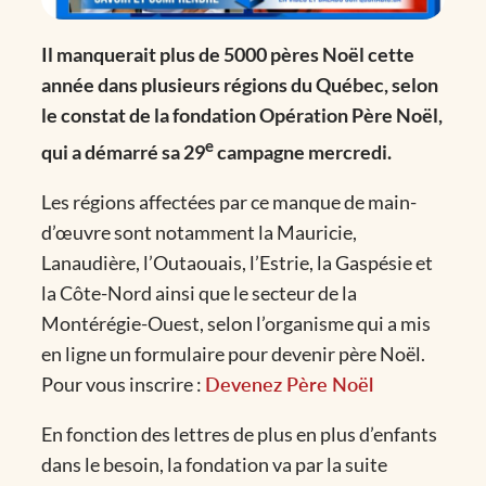
Il manquerait plus de 5000 pères Noël cette
année dans plusieurs régions du Québec, selon
le constat de la fondation Opération Père Noël,
e
qui a démarré sa 29
campagne mercredi.
Les régions affectées par ce manque de main-
d’œuvre sont notamment la Mauricie,
Lanaudière, l’Outaouais, l’Estrie, la Gaspésie et
la Côte-Nord ainsi que le secteur de la
Montérégie-Ouest, selon l’organisme qui a mis
en ligne un formulaire pour devenir père Noël.
Pour vous inscrire :
Devenez Père Noël
En fonction des lettres de plus en plus d’enfants
dans le besoin, la fondation va par la suite