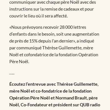
communiquer avec chaque père Noël avec des
instructions sur la remise de cadeaux et pour
couvrir le lieu où il sera affecté.
«Nous prévoyons recevoir 28 000 lettres
d’enfants dans le besoin, soit une augmentation
de près de 15% depuis l’an dernier», a indiqué
par communiqué Thérèse Guillemette, mère
Noël et cofondatrice de la fondation Opération
Père Noël.
…..
Écoutez l’entrevue avec Thérèse Guillemette,
mère Noël et co-fondatrice de la fondation
Opération Père Noël et Normand Brault, père
Noël, Co-Fondateur et président sur QUB radio