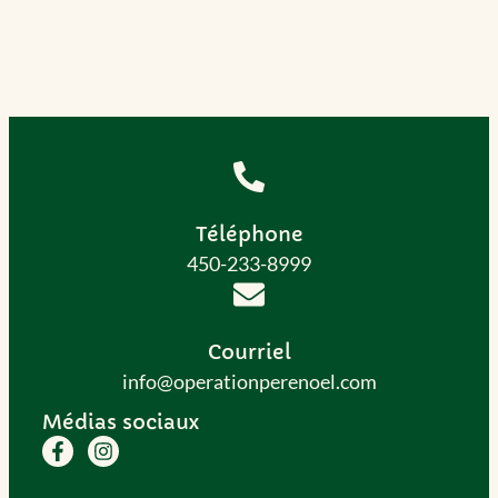
Téléphone
450-233-8999
Courriel
info@operationperenoel.com
Médias sociaux