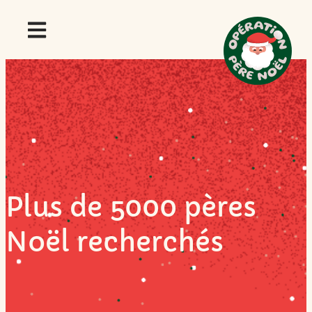
Plus de 5000 pères
Noël recherchés