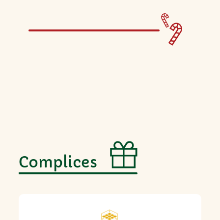
Complices