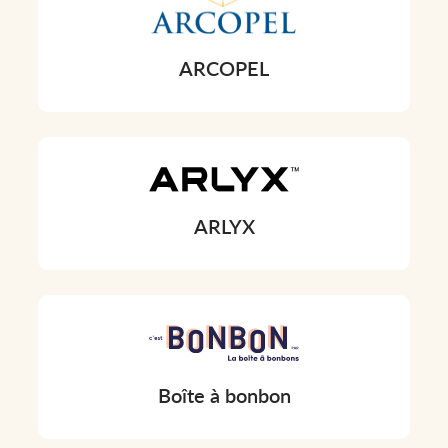
ARCOPEL
ARLYX
Boîte à bonbon