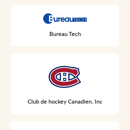
Bureau Tech
Club de hockey Canadien, Inc