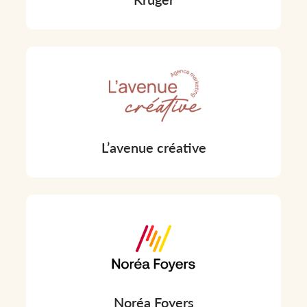
L’avenue créative
Noréa Foyers