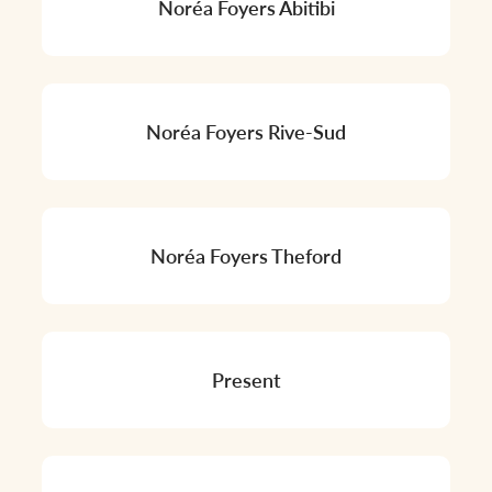
Noréa Foyers Abitibi
Noréa Foyers Rive-Sud
Noréa Foyers Theford
Present