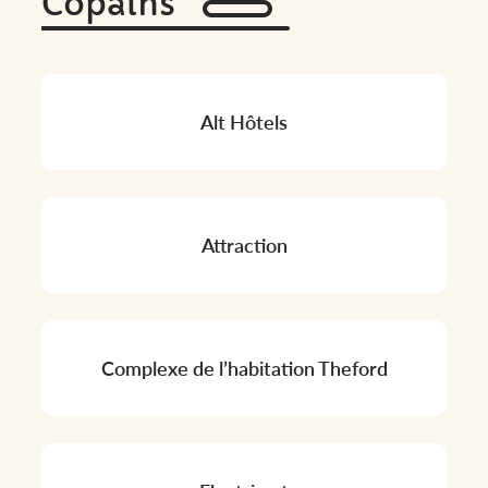
Copains
Alt Hôtels
Attraction
Complexe de l’habitation Theford