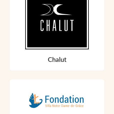
Chalut