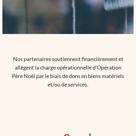
Nos partenaires soutiennent financièrement et
allègent la charge opérationnelle d’Opération
Père Noël par le biais de dons en biens matériels
et/ou de services.