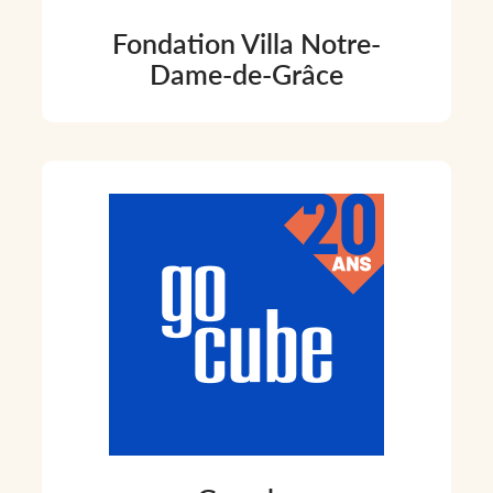
Fondation Villa Notre-
Dame-de-Grâce