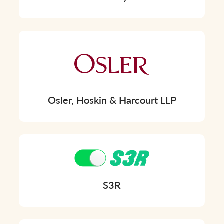
Osler, Hoskin & Harcourt LLP
S3R