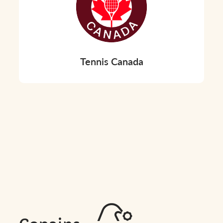
Tennis Canada