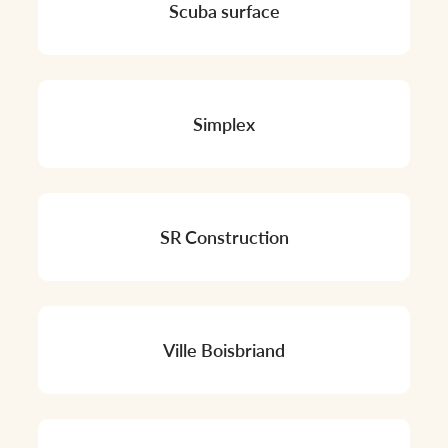
Scuba surface
Simplex
SR Construction
Ville Boisbriand