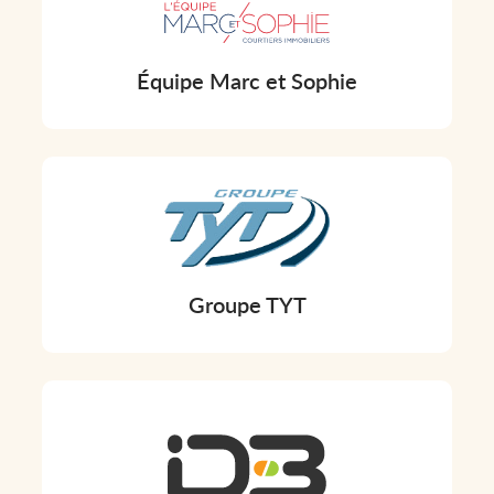
Équipe Marc et Sophie
Groupe TYT