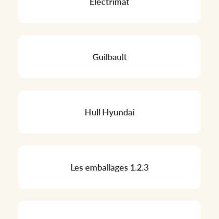
Electrimat
Guilbault
Hull Hyundai
Les emballages 1.2.3