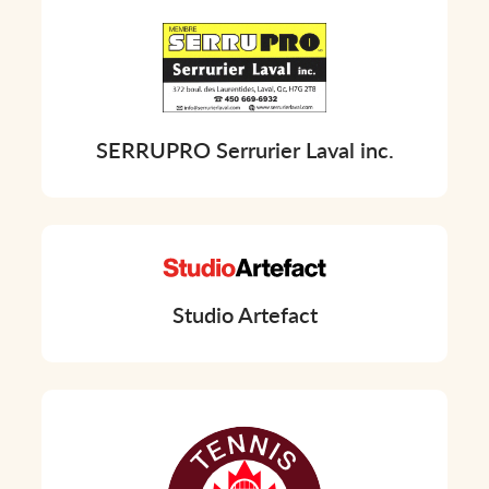
SERRUPRO Serrurier Laval inc.
Studio Artefact