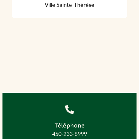
Ville Sainte-Thérèse
Téléphone
450-233-8999