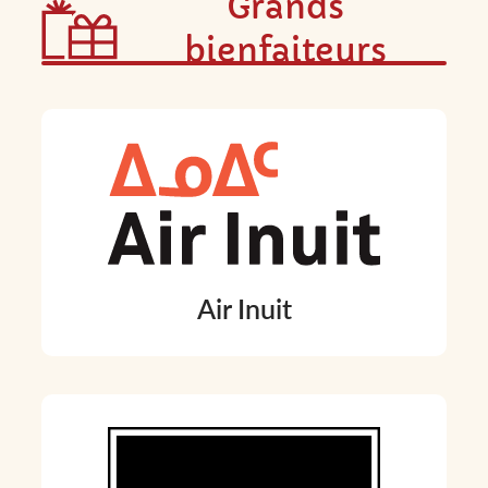
Grands
bienfaiteurs
Air Inuit