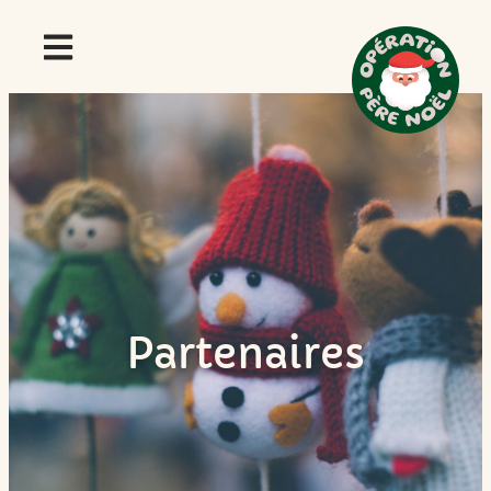
Partenaires