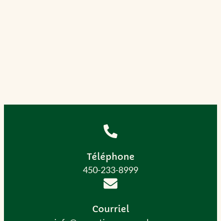
Téléphone
450-233-8999
Courriel