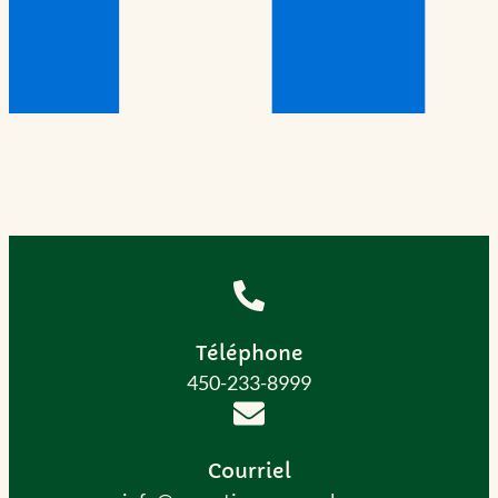
Téléphone
450-233-8999
Courriel