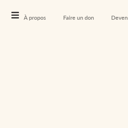
À propos
Faire un don
Deveni