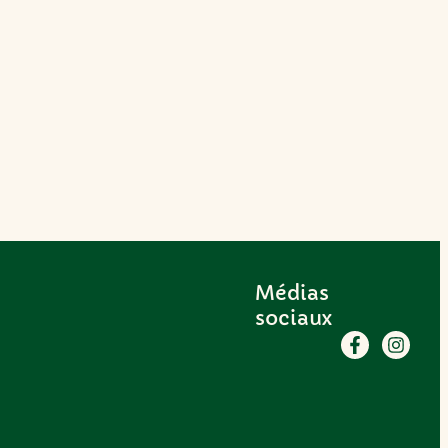
Médias
sociaux