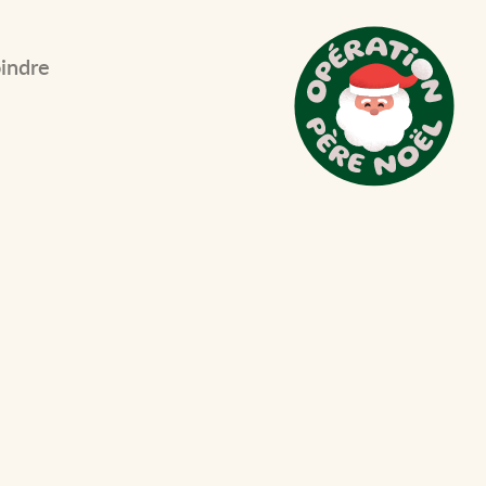
indre