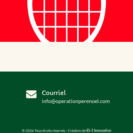
Courriel
info@operationperenoel.com
© 2026 Tous droits réservés - Création de
ID-3 Innovation