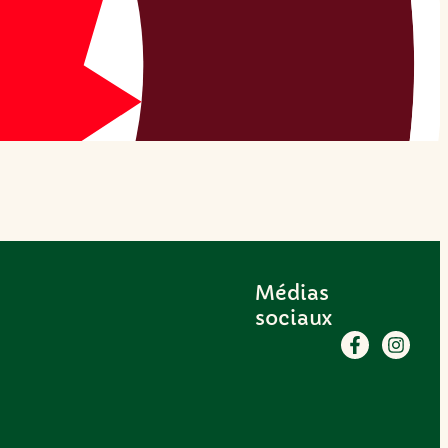
Médias
sociaux