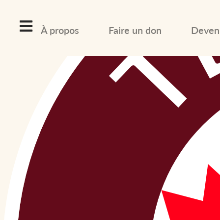
À propos
Faire un don
Deveni