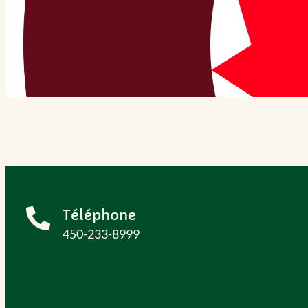
Téléphone
450-233-8999