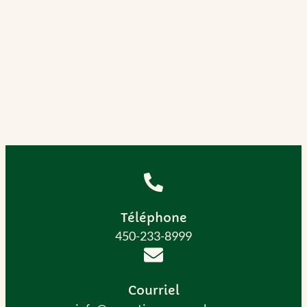
Téléphone
450-233-8999
Courriel